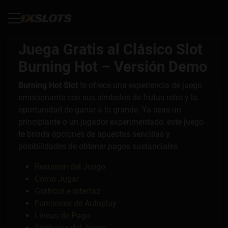
Skip
to
content
Juega Gratis al Clásico Slot
Burning Hot – Versión Demo
Burning Hot Slot
te ofrece una experiencia de juego
emocionante con sus símbolos de frutas retro y la
oportunidad de ganar a lo grande. Ya seas un
principiante o un jugador experimentado, este juego
te brinda opciones de apuestas sencillas y
posibilidades de obtener pagos sustanciales.
Resumen del Juego
Cómo Jugar
Gráficos e Interfaz
Funciones de Autoplay
Líneas de Pago
Símbolos del Juego