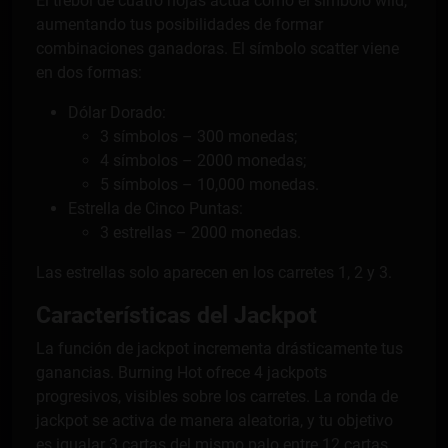
El trébol de cuatro hojas actúa como el símbolo wild,
aumentando tus posibilidades de formar
combinaciones ganadoras. El símbolo scatter viene
en dos formas:
Dólar Dorado:
3 símbolos – 300 monedas;
4 símbolos – 2000 monedas;
5 símbolos – 10,000 monedas.
Estrella de Cinco Puntas:
3 estrellas – 2000 monedas.
Las estrellas solo aparecen en los carretes 1, 2 y 3.
Características del Jackpot
La función de jackpot incrementa drásticamente tus
ganancias. Burning Hot ofrece 4 jackpots
progresivos, visibles sobre los carretes. La ronda de
jackpot se activa de manera aleatoria, y tu objetivo
es igualar 3 cartas del mismo palo entre 12 cartas