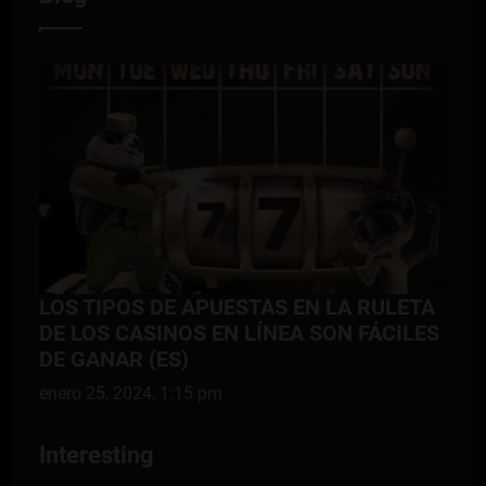
LOS TIPOS DE APUESTAS EN LA RULETA
DE LOS CASINOS EN LÍNEA SON FÁCILES
DE GANAR (ES)
enero 25, 2024, 1:15 pm
Interesting