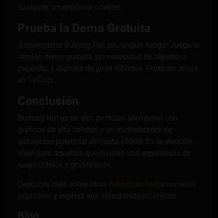
cualquier smartphone o tablet.
Prueba la Demo Gratuita
¡Experimenta Burning Hot sin ningún riesgo! Juega la
versión demo gratuita sin necesidad de registro o
depósito, y disfruta de giros infinitos. Pruébalo ahora
en
1xSlots
.
Conclusión
Burning Hot es un slot de frutas atemporal con
gráficos de alta calidad y un multiplicador de
ganancias potencial de hasta x5000. Es la elección
ideal para aquellos que buscan una experiencia de
juego clásica y gratificante.
Descubre más sobre otras
máquinas tragamonedas
populares
y explora sus características únicas.
Blog