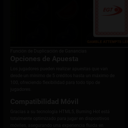
Función de Duplicación de Ganancias
Opciones de Apuesta
Los jugadores pueden realizar apuestas que van
desde un mínimo de 5 créditos hasta un máximo de
100, ofreciendo flexibilidad para todo tipo de
jugadores.
Compatibilidad Móvil
Gracias a su tecnología HTML5, Burning Hot está
totalmente optimizado para jugar en dispositivos
móviles, asegurando una experiencia fluida en