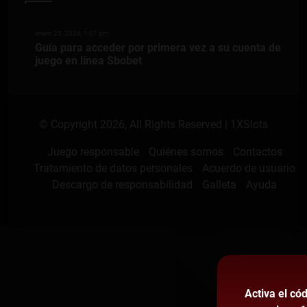
enero 25, 2024, 1:07 pm
Guía para acceder por primera vez a su cuenta de
juego en línea Sbobet
© Copyright 2026, All Rights Reserved | 1XSlots
Juego responsable
Quiénes somos
Contactos
Tratamiento de datos personales
Acuerdo de usuario
Descargo de responsabilidad
Galleta
Ayuda
Activa el có