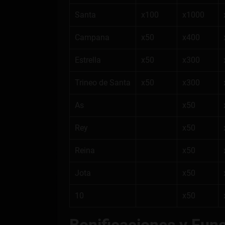
Santa
x100
x1000
Campana
x50
x400
Estrella
x50
x300
Trineo de Santa
x50
x300
As
x50
Rey
x50
Reina
x50
Jota
x50
10
x50