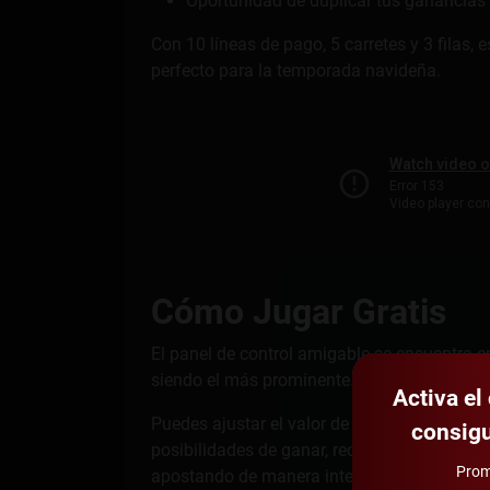
Oportunidad de duplicar tus ganancia
Con 10 líneas de pago, 5 carretes y 3 filas,
perfecto para la temporada navideña.
Cómo Jugar Gratis
El panel de control amigable se encuentra en 
siendo el más prominente.
Activa el
Puedes ajustar el valor de tu apuesta desd
consigu
posibilidades de ganar, recomendamos jugar 
Prom
apostando de manera inteligente!