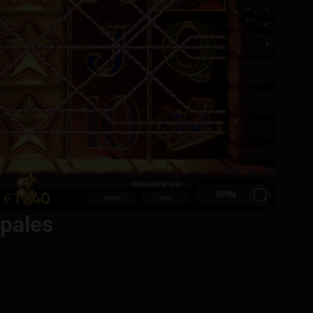
ipales