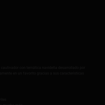
 cautivador con temática navideña desarrollado por
mente en un favorito gracias a sus características
iles