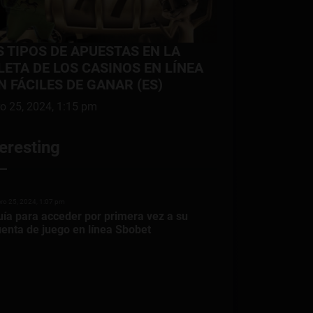
S TIPOS DE APUESTAS EN LA
LETA DE LOS CASINOS EN LÍNEA
N FÁCILES DE GANAR (ES)
o 25, 2024, 1:15 pm
teresting
ro 25, 2024, 1:07 pm
ía para acceder por primera vez a su
enta de juego en línea Sbobet