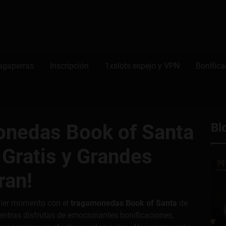
agaperras
Inscripción
1xslots espejo y VPN
Bonifica
onedas Book of Santa
Bl
 Gratis y Grandes
ran!
uier momento con el
tragamonedas Book of Santa
de
entras disfrutas de emocionantes bonificaciones,