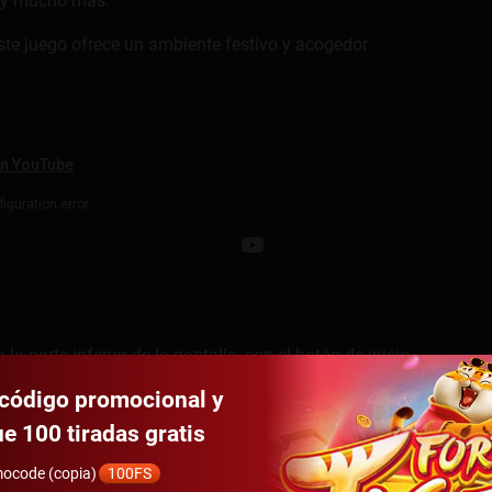
s y mucho más.
 este juego ofrece un ambiente festivo y acogedor
la parte inferior de la pantalla, con el botón de inicio
 código promocional y
e 0.01 hasta 100 monedas. Para aumentar tus
e 100 tiradas gratis
en las 10 líneas de pago. ¡Maximiza tus victorias
ocode (copia)
100FS