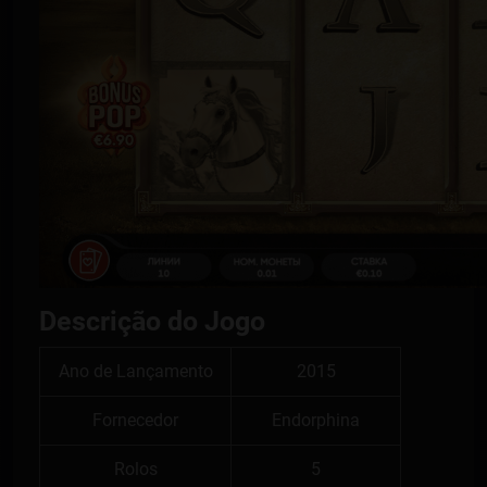
Descrição do Jogo
Ano de Lançamento
2015
Fornecedor
Endorphina
Rolos
5