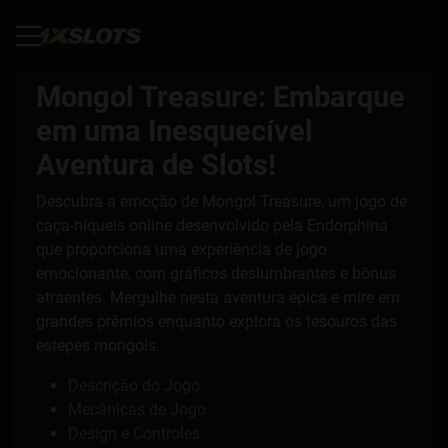
Skip
to
content
Mongol Treasure: Embarque
em uma Inesquecível
Aventura de Slots!
Descubra a emoção de Mongol Treasure, um jogo de
caça-níqueis online desenvolvido pela Endorphina
que proporciona uma experiência de jogo
emocionante, com gráficos deslumbrantes e bônus
atraentes. Mergulhe nesta aventura épica e mire em
grandes prêmios enquanto explora os tesouros das
estepes mongóis.
Descrição do Jogo
Mecânicas de Jogo
Design e Controles